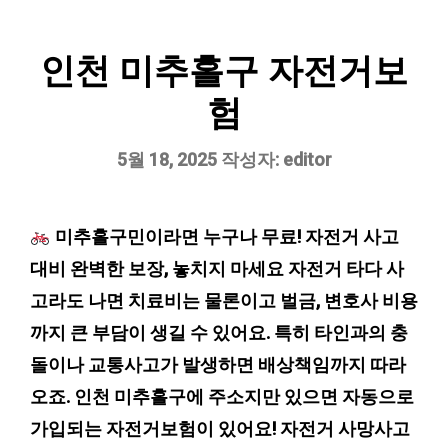
인천 미추홀구 자전거보
험
5월 18, 2025
작성자:
editor
미추홀구민이라면 누구나 무료! 자전거 사고
대비 완벽한 보장, 놓치지 마세요 자전거 타다 사
고라도 나면 치료비는 물론이고 벌금, 변호사 비용
까지 큰 부담이 생길 수 있어요. 특히 타인과의 충
돌이나 교통사고가 발생하면 배상책임까지 따라
오죠. 인천 미추홀구에 주소지만 있으면 자동으로
가입되는 자전거보험이 있어요! 자전거 사망사고